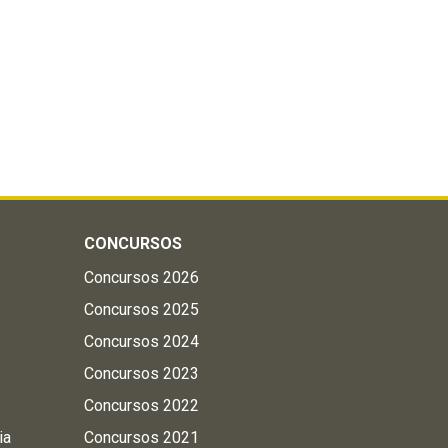
CONCURSOS
Concursos 2026
Concursos 2025
Concursos 2024
Concursos 2023
Concursos 2022
ia
Concursos 2021