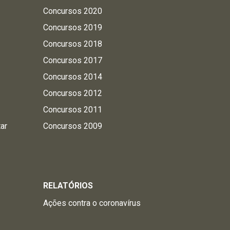
Concursos 2020
Concursos 2019
Concursos 2018
Concursos 2017
Concursos 2014
Concursos 2012
Concursos 2011
tar
Concursos 2009
RELATÓRIOS
Ações contra o coronavírus