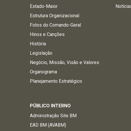
Estado-Maior
Notícia
Estrutura Organizacional
Fotos do Comando-Geral
Hinos e Canções
História
Legislação
Negócio, Missão, Visão e Valores
Organograma
Planejamento Estratégico
PÚBLICO INTERNO
Administração Site BM
EAD BM (AVABM)