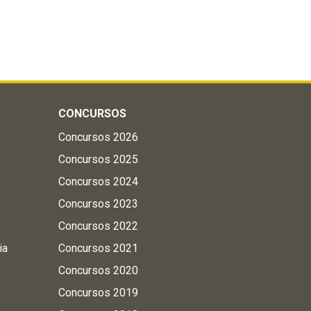
CONCURSOS
Concursos 2026
Concursos 2025
Concursos 2024
Concursos 2023
Concursos 2022
ia
Concursos 2021
Concursos 2020
Concursos 2019