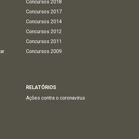
Concursos 2018
Concursos 2017
Concursos 2014
Concursos 2012
Concursos 2011
tar
Concursos 2009
RELATÓRIOS
Ações contra o coronavírus