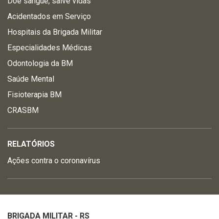
Doe sangue, salve vidas
Acidentados em Serviço
Hospitais da Brigada Militar
Especialidades Médicas
Odontologia da BM
Saúde Mental
Fisioterapia BM
CRASBM
RELATÓRIOS
Ações contra o coronavírus
BRIGADA MILITAR - RS