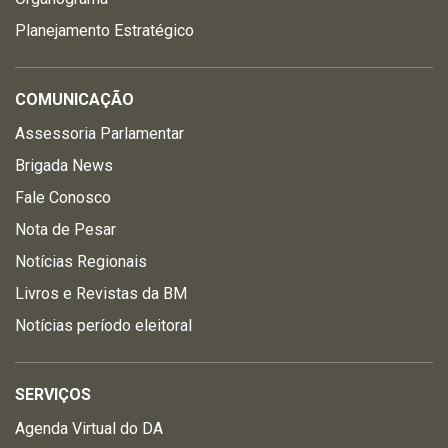
Planejamento Estratégico
COMUNICAÇÃO
Assessoria Parlamentar
Brigada News
Fale Conosco
Nota de Pesar
Notícias Regionais
Livros e Revistas da BM
Notícias período eleitoral
SERVIÇOS
Agenda Virtual do DA