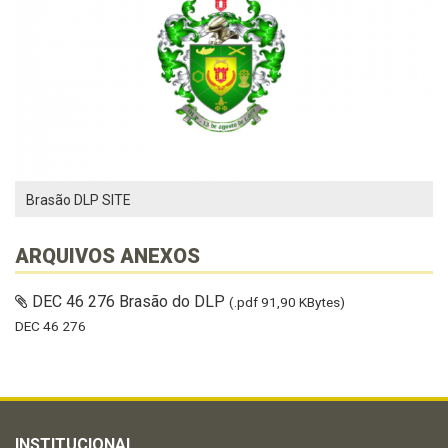
Brasão DLP SITE
ARQUIVOS ANEXOS
DEC 46 276 Brasão do DLP
(.pdf 91,90 KBytes)
DEC 46 276
INSTITUCIONAL