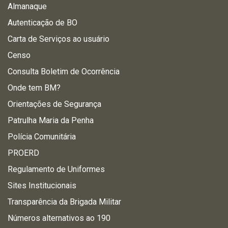
Almanaque
Autenticação de BO
Carta de Serviços ao usuário
Censo
Consulta Boletim de Ocorrência
Onde tem BM?
Orientações de Segurança
Patrulha Maria da Penha
Polícia Comunitária
PROERD
Regulamento de Uniformes
Sites Institucionais
Transparência da Brigada Militar
Números alternativos ao 190