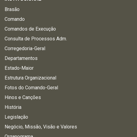
Brasão
Comando
Comandos de Execução
Consulta de Processos Adm.
Corregedoria-Geral
Departamentos
Estado-Maior
Estrutura Organizacional
Fotos do Comando-Geral
Hinos e Canções
História
Legislação
Negócio, Missão, Visão e Valores
Organograma