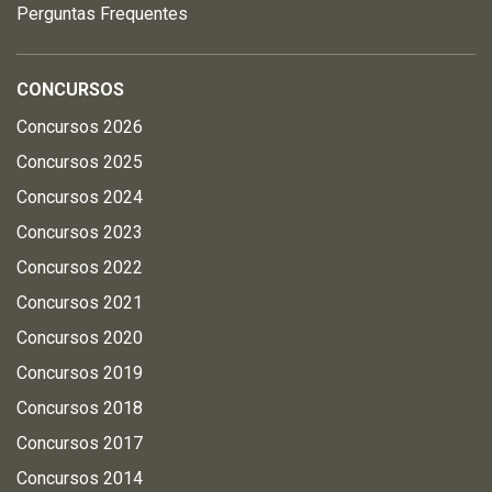
Perguntas Frequentes
CONCURSOS
Concursos 2026
Concursos 2025
Concursos 2024
Concursos 2023
Concursos 2022
Concursos 2021
Concursos 2020
Concursos 2019
Concursos 2018
Concursos 2017
Concursos 2014