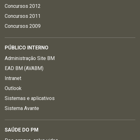
Concursos 2012
Concursos 2011
Concursos 2009
PÚBLICO INTERNO
Administração Site BM
EAD BM (AVABM)
Intranet
Outlook
Sistemas e aplicativos
Sistema Avante
SAÚDE DO PM