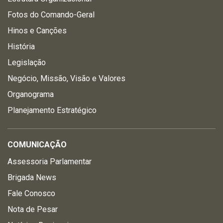
Fotos do Comando-Geral
Hinos e Canções
História
Legislação
Negócio, Missão, Visão e Valores
Organograma
Planejamento Estratégico
COMUNICAÇÃO
Assessoria Parlamentar
Brigada News
Fale Conosco
Nota de Pesar