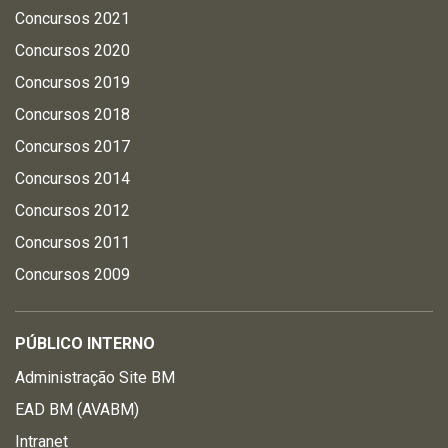
Concursos 2021
Concursos 2020
Concursos 2019
Concursos 2018
Concursos 2017
Concursos 2014
Concursos 2012
Concursos 2011
Concursos 2009
PÚBLICO INTERNO
Administração Site BM
EAD BM (AVABM)
Intranet