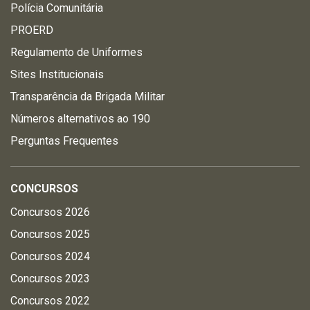
Polícia Comunitária
PROERD
Regulamento de Uniformes
Sites Institucionais
Transparência da Brigada Militar
Números alternativos ao 190
Perguntas Frequentes
CONCURSOS
Concursos 2026
Concursos 2025
Concursos 2024
Concursos 2023
Concursos 2022