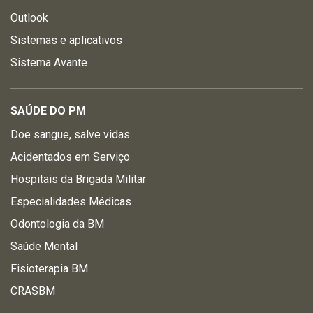
Outlook
Sistemas e aplicativos
Sistema Avante
SAÚDE DO PM
Doe sangue, salve vidas
Acidentados em Serviço
Hospitais da Brigada Militar
Especialidades Médicas
Odontologia da BM
Saúde Mental
Fisioterapia BM
CRASBM