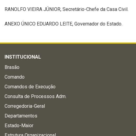
RANOLFO VIEIRA JÚNIOR, Secretário-Chefe da Casa Civil.
ANEXO ÚNICO EDUARDO LEITE, Governador do Estado.
INSTITUCIONAL
Brasão
Comando
Comandos de Execução
Consulta de Processos Adm.
Corregedoria-Geral
Departamentos
Estado-Maior
Estrutura Organizacional