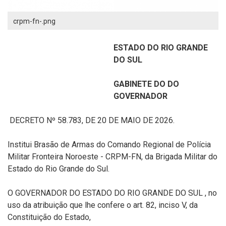
crpm-fn-.png
ESTADO DO RIO GRANDE
DO SUL
GABINETE DO DO
GOVERNADOR
DECRETO Nº 58.783, DE 20 DE MAIO DE 2026.
Institui Brasão de Armas do Comando Regional de Polícia
Militar Fronteira Noroeste - CRPM-FN, da Brigada Militar do
Estado do Rio Grande do Sul.
O GOVERNADOR DO ESTADO DO RIO GRANDE DO SUL , no
uso da atribuição que lhe confere o art. 82, inciso V, da
Constituição do Estado,