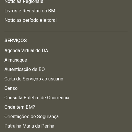
Notícias Regionais
Livros e Revistas da BM
Notícias período eleitoral
SERVIÇOS
Agenda Virtual do DA
Almanaque
Autenticação de BO
Carta de Serviços ao usuário
Censo
Consulta Boletim de Ocorrência
Onde tem BM?
Orientações de Segurança
Patrulha Maria da Penha