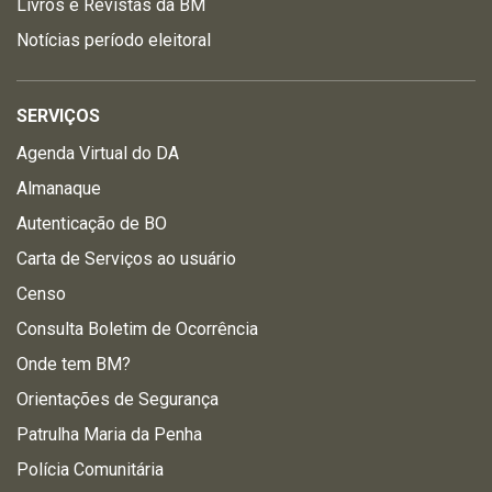
Livros e Revistas da BM
Notícias período eleitoral
SERVIÇOS
Agenda Virtual do DA
Almanaque
Autenticação de BO
Carta de Serviços ao usuário
Censo
Consulta Boletim de Ocorrência
Onde tem BM?
Orientações de Segurança
Patrulha Maria da Penha
Polícia Comunitária