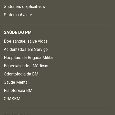
Sistemas e aplicativos
Sistema Avante
SAÚDE DO PM
Doe sangue, salve vidas
Acidentados em Serviço
Hospitais da Brigada Militar
Especialidades Médicas
Odontologia da BM
Saúde Mental
Fisioterapia BM
CRASBM