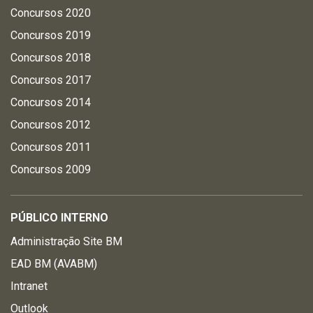
Concursos 2020
Concursos 2019
Concursos 2018
Concursos 2017
Concursos 2014
Concursos 2012
Concursos 2011
Concursos 2009
PÚBLICO INTERNO
Administração Site BM
EAD BM (AVABM)
Intranet
Outlook