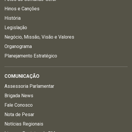
Hinos e Canções
História
Legislação
Negócio, Missão, Visão e Valores
Organograma
Planejamento Estratégico
COMUNICAÇÃO
Assessoria Parlamentar
Brigada News
Fale Conosco
Nota de Pesar
Notícias Regionais