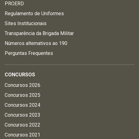
PROERD
Regulamento de Uniformes
Sites Institucionais
Transparência da Brigada Militar
Números alternativos ao 190
Perguntas Frequentes
CONCURSOS
Concursos 2026
Concursos 2025
Concursos 2024
Concursos 2023
Concursos 2022
Concursos 2021