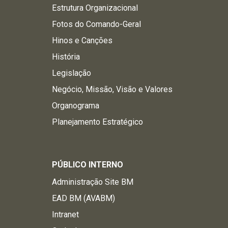
Estrutura Organizacional
Fotos do Comando-Geral
Hinos e Canções
História
Legislação
Negócio, Missão, Visão e Valores
Organograma
Planejamento Estratégico
PÚBLICO INTERNO
Administração Site BM
EAD BM (AVABM)
Intranet