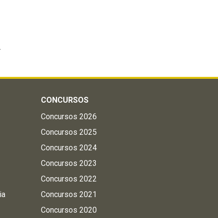
.
CONCURSOS
Concursos 2026
Concursos 2025
Concursos 2024
Concursos 2023
Concursos 2022
ia
Concursos 2021
Concursos 2020