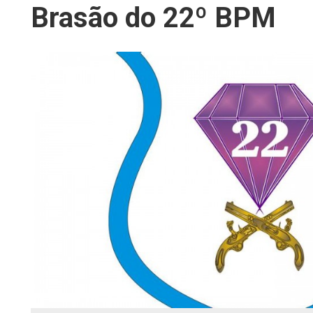
Brasão do 22º BPM