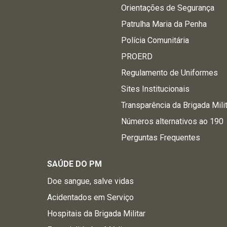
Orientações de Segurança
Patrulha Maria da Penha
Polícia Comunitária
PROERD
Regulamento de Uniformes
Sites Institucionais
Transparência da Brigada Mili
Números alternativos ao 190
Perguntas Frequentes
SAÚDE DO PM
Doe sangue, salve vidas
Acidentados em Serviço
Hospitais da Brigada Militar