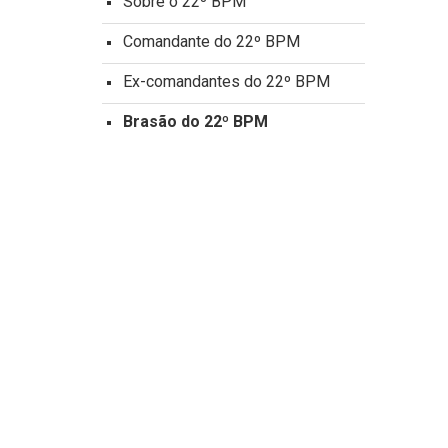
Sobre o 22º BPM
Comandante do 22º BPM
Ex-comandantes do 22º BPM
Brasão do 22º BPM