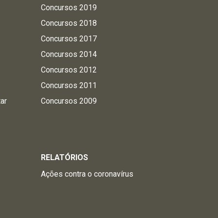
Concursos 2019
Concursos 2018
Concursos 2017
Concursos 2014
Concursos 2012
Concursos 2011
tar
Concursos 2009
RELATÓRIOS
Ações contra o coronavírus