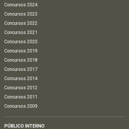
Concursos 2024
Concursos 2023
Concursos 2022
Concursos 2021
Concursos 2020
Concursos 2019
Concursos 2018
Concursos 2017
Concursos 2014
Concursos 2012
Concursos 2011
Concursos 2009
PÚBLICO INTERNO