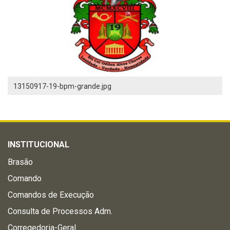
13150917-19-bpm-grande.jpg
INSTITUCIONAL
Brasão
Comando
Comandos de Execução
Consulta de Processos Adm.
Corregedoria-Geral