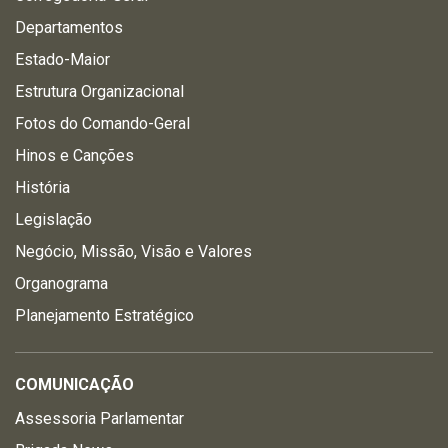
Departamentos
Estado-Maior
Estrutura Organizacional
Fotos do Comando-Geral
Hinos e Canções
História
Legislação
Negócio, Missão, Visão e Valores
Organograma
Planejamento Estratégico
COMUNICAÇÃO
Assessoria Parlamentar