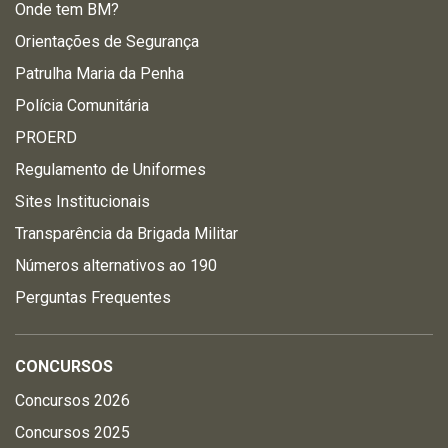
Onde tem BM?
Orientações de Segurança
Patrulha Maria da Penha
Polícia Comunitária
PROERD
Regulamento de Uniformes
Sites Institucionais
Transparência da Brigada Militar
Números alternativos ao 190
Perguntas Frequentes
CONCURSOS
Concursos 2026
Concursos 2025