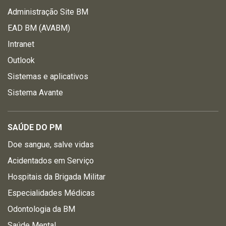
Administração Site BM
EAD BM (AVABM)
Intranet
Outlook
Sistemas e aplicativos
Sistema Avante
SAÚDE DO PM
Doe sangue, salve vidas
Acidentados em Serviço
Hospitais da Brigada Militar
Especialidades Médicas
Odontologia da BM
Saúde Mental