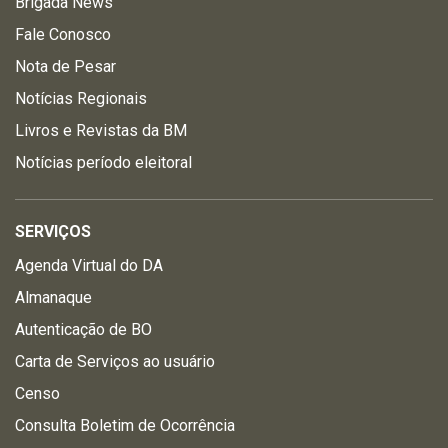
Brigada News
Fale Conosco
Nota de Pesar
Notícias Regionais
Livros e Revistas da BM
Notícias período eleitoral
SERVIÇOS
Agenda Virtual do DA
Almanaque
Autenticação de BO
Carta de Serviços ao usuário
Censo
Consulta Boletim de Ocorrência