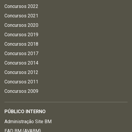
Concursos 2022
Concursos 2021
Concursos 2020
Concursos 2019
Concursos 2018
Concursos 2017
Concursos 2014
Concursos 2012
Concursos 2011
Concursos 2009
PÚBLICO INTERNO
Administração Site BM
EAD BM (AVABM)