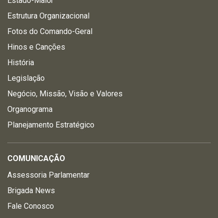
Estado-Maior
Estrutura Organizacional
Fotos do Comando-Geral
Hinos e Canções
História
Legislação
Negócio, Missão, Visão e Valores
Organograma
Planejamento Estratégico
COMUNICAÇÃO
Assessoria Parlamentar
Brigada News
Fale Conosco