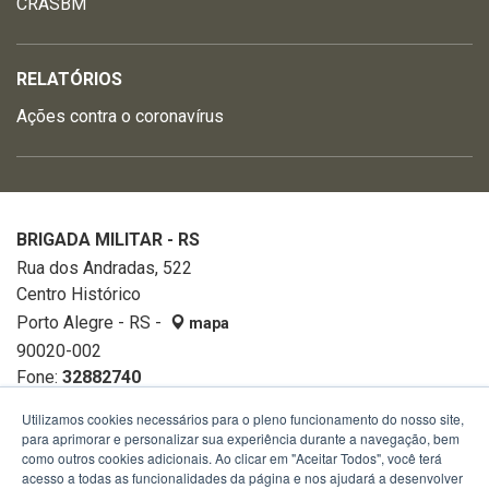
CRASBM
RELATÓRIOS
Ações contra o coronavírus
BRIGADA MILITAR - RS
Rua dos Andradas, 522
Centro Histórico
Porto Alegre - RS -
mapa
90020-002
Fone:
32882740
Utilizamos cookies necessários para o pleno funcionamento do nosso site,
para aprimorar e personalizar sua experiência durante a navegação, bem
como outros cookies adicionais. Ao clicar em "Aceitar Todos", você terá
acesso a todas as funcionalidades da página e nos ajudará a desenvolver