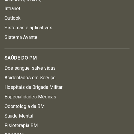
Intranet
Outlook
Sistemas e aplicativos
Sistema Avante
SAÚDE DO PM
Doe sangue, salve vidas
Acidentados em Serviço
Hospitais da Brigada Militar
Especialidades Médicas
Odontologia da BM
Saúde Mental
Fisioterapia BM