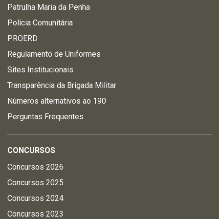
Patrulha Maria da Penha
Polícia Comunitária
PROERD
Regulamento de Uniformes
Sites Institucionais
Transparência da Brigada Militar
Números alternativos ao 190
Perguntas Frequentes
CONCURSOS
Concursos 2026
Concursos 2025
Concursos 2024
Concursos 2023