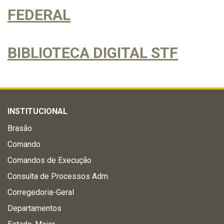
FEDERAL
BIBLIOTECA DIGITAL STF
INSTITUCIONAL
Brasão
Comando
Comandos de Execução
Consulta de Processos Adm.
Corregedoria-Geral
Departamentos