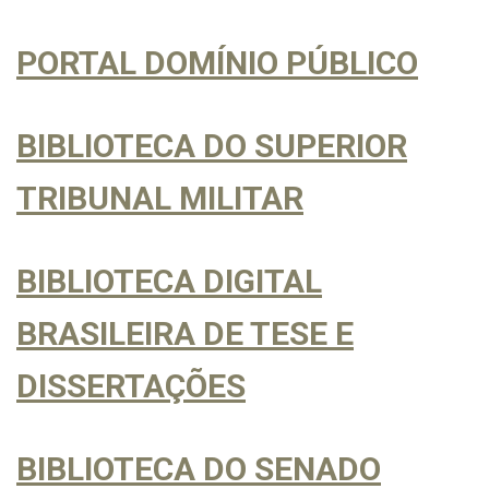
PORTAL DOMÍNIO PÚBLICO
BIBLIOTECA DO SUPERIOR
TRIBUNAL MILITAR
BIBLIOTECA DIGITAL
BRASILEIRA DE TESE E
DISSERTAÇÕES
BIBLIOTECA DO SENADO