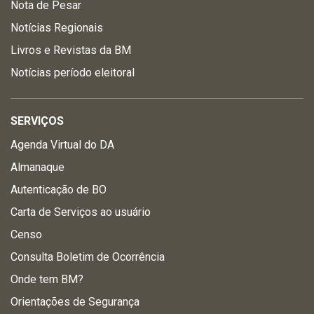
Nota de Pesar
Notícias Regionais
Livros e Revistas da BM
Notícias período eleitoral
SERVIÇOS
Agenda Virtual do DA
Almanaque
Autenticação de BO
Carta de Serviços ao usuário
Censo
Consulta Boletim de Ocorrência
Onde tem BM?
Orientações de Segurança