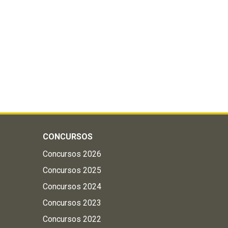
CONCURSOS
Concursos 2026
Concursos 2025
Concursos 2024
Concursos 2023
Concursos 2022