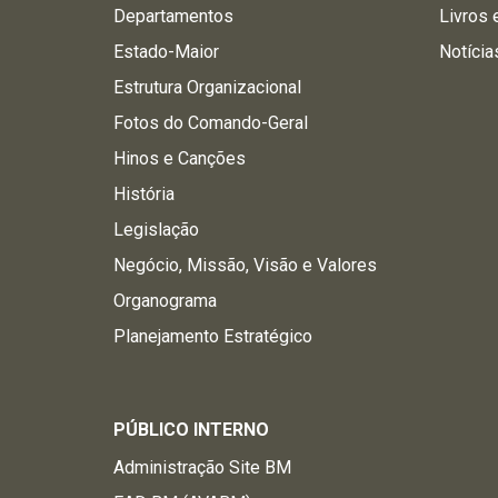
Departamentos
Livros 
Estado-Maior
Notícia
Estrutura Organizacional
Fotos do Comando-Geral
Hinos e Canções
História
Legislação
Negócio, Missão, Visão e Valores
Organograma
Planejamento Estratégico
PÚBLICO INTERNO
Administração Site BM