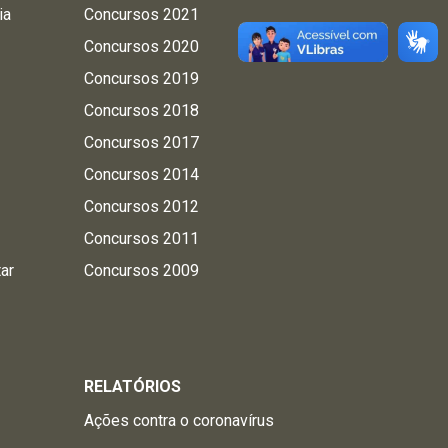
ia
Concursos 2021
Concursos 2020
Concursos 2019
Concursos 2018
Concursos 2017
Concursos 2014
Concursos 2012
Concursos 2011
tar
Concursos 2009
RELATÓRIOS
Ações contra o coronavírus