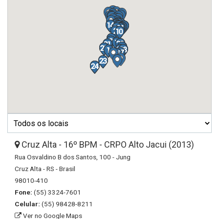
Cruz Alta - 16º BPM - CRPO Alto Jacui (2013)
Rua Osvaldino B dos Santos, 100 - Jung
Cruz Alta - RS - Brasil
98010-410
Fone:
(55) 3324-7601
Celular:
(55) 98428-8211
Ver no Google Maps