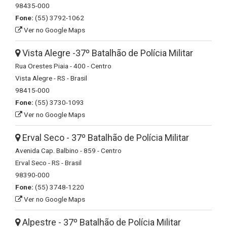
98435-000
Fone:
(55) 3792-1062
Ver no Google Maps
Vista Alegre -37º Batalhão de Polícia Militar
Rua Orestes Piaia - 400 - Centro
Vista Alegre - RS - Brasil
98415-000
Fone:
(55) 3730-1093
Ver no Google Maps
Erval Seco - 37º Batalhão de Polícia Militar
Avenida Cap. Balbino - 859 - Centro
Erval Seco - RS - Brasil
98390-000
Fone:
(55) 3748-1220
Ver no Google Maps
Alpestre - 37º Batalhão de Polícia Militar