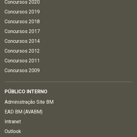
Concursos 2020
Concursos 2019
Concursos 2018
Concursos 2017
Concursos 2014
Concursos 2012
Concursos 2011
Concursos 2009
PÚBLICO INTERNO
Administração Site BM
EAD BM (AVABM)
Intranet
Outlook