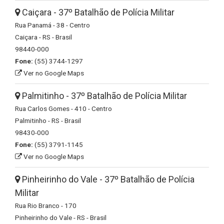
Caiçara - 37º Batalhão de Polícia Militar
Rua Panamá - 38 - Centro
Caiçara - RS - Brasil
98440-000
Fone:
(55) 3744-1297
Ver no Google Maps
Palmitinho - 37º Batalhão de Polícia Militar
Rua Carlos Gomes - 410 - Centro
Palmitinho - RS - Brasil
98430-000
Fone:
(55) 3791-1145
Ver no Google Maps
Pinheirinho do Vale - 37º Batalhão de Polícia
Militar
Rua Rio Branco - 170
Pinheirinho do Vale - RS - Brasil