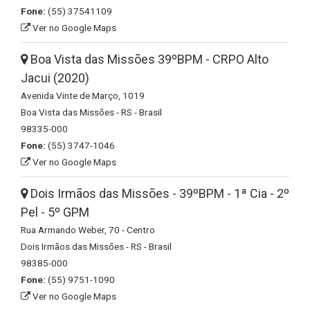
Fone:
(55) 37541109
Ver no Google Maps
Boa Vista das Missões 39ºBPM - CRPO Alto
Jacui (2020)
Avenida Vinte de Março, 1019
Boa Vista das Missões - RS - Brasil
98335-000
Fone:
(55) 3747-1046
Ver no Google Maps
Dois Irmãos das Missões - 39ºBPM - 1ª Cia - 2º
Pel - 5º GPM
Rua Armando Weber, 70 - Centro
Dois Irmãos das Missões - RS - Brasil
98385-000
Fone:
(55) 9751-1090
Ver no Google Maps