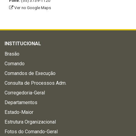
Fone:
(55) 3739-1120
Ver no Google Maps
INSTITUCIONAL
Brasão
Comando
Comandos de Execução
Consulta de Processos Adm.
Corregedoria-Geral
Departamentos
Estado-Maior
Estrutura Organizacional
Fotos do Comando-Geral