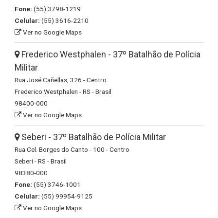
Fone:
(55) 3798-1219
Celular:
(55) 3616-2210
Ver no Google Maps
Frederico Westphalen - 37º Batalhão de Polícia
Militar
Rua José Cañellas, 326 - Centro
Frederico Westphalen - RS - Brasil
98400-000
Ver no Google Maps
Seberi - 37º Batalhão de Polícia Militar
Rua Cel. Borges do Canto - 100 - Centro
Seberi - RS - Brasil
98380-000
Fone:
(55) 3746-1001
Celular:
(55) 99954-9125
Ver no Google Maps