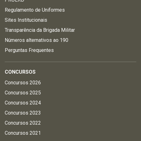
Regulamento de Uniformes
Sites Institucionais
Transparência da Brigada Militar
Números alternativos ao 190
Perguntas Frequentes
CONCURSOS
Concursos 2026
Concursos 2025
Concursos 2024
Concursos 2023
Concursos 2022
Concursos 2021