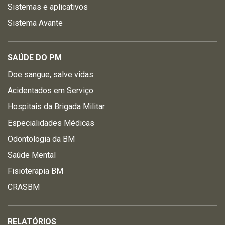
Sistemas e aplicativos
Sistema Avante
SAÚDE DO PM
Doe sangue, salve vidas
Acidentados em Serviço
Hospitais da Brigada Militar
Especialidades Médicas
Odontologia da BM
Saúde Mental
Fisioterapia BM
CRASBM
RELATÓRIOS