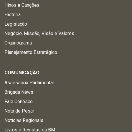
Hinos e Canções
História
Legislação
Negócio, Missão, Visão e Valores
Organograma
Planejamento Estratégico
COMUNICAÇÃO
Assessoria Parlamentar
Brigada News
Fale Conosco
Nota de Pesar
Notícias Regionais
Livros e Revistas da BM