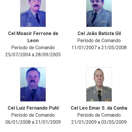
Cel Moacir Ferrone de
Cel João Batista Gil
Leon
Período de Comando
Período de Comando
11/01/2007 a 21/05/2008
25/07/2004 a 28/09/2005
Cel Luiz Fernando Puhl
Cel Leo Emar S. da Cunha
Período de Comando
Período de Comando
06/01/2008 a 21/01/2009
21/01/2009 a 03/05/2009