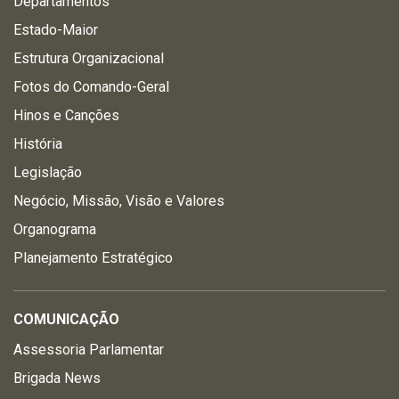
Departamentos
Estado-Maior
Estrutura Organizacional
Fotos do Comando-Geral
Hinos e Canções
História
Legislação
Negócio, Missão, Visão e Valores
Organograma
Planejamento Estratégico
COMUNICAÇÃO
Assessoria Parlamentar
Brigada News