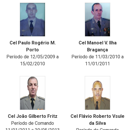
Cel Paulo Rogério M.
Cel Manoel V. Ilha
Porto
Bragança
Período de 12/05/2009 a
Período de 11/03/2010 a
15/02/2010
11/01/2011
Cel João Gilberto Fritz
Cel Flávio Roberto Vsule
Período de Comando
da Silva