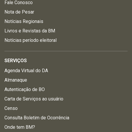
Fale Conosco
Nota de Pesar
Notícias Regionais
Livros e Revistas da BM
Notícias período eleitoral
SERVIÇOS
Agenda Virtual do DA
Almanaque
Autenticação de BO
Carta de Serviços ao usuário
Censo
Consulta Boletim de Ocorrência
Onde tem BM?