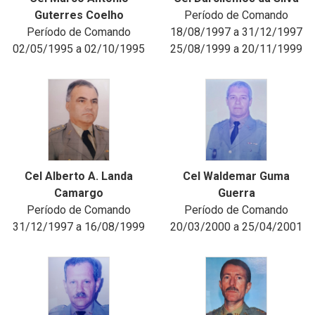
Guterres Coelho
Período de Comando
Período de Comando
18/08/1997 a 31/12/1997
02/05/1995 a 02/10/1995
25/08/1999 a 20/11/1999
Cel Alberto A. Landa
Cel Waldemar Guma
Camargo
Guerra
Período de Comando
Período de Comando
31/12/1997 a 16/08/1999
20/03/2000 a 25/04/2001