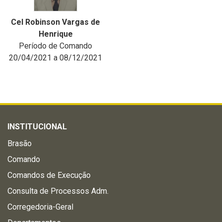
Cel Robinson Vargas de
Henrique
Período de Comando
20/04/2021 a 08/12/2021
INSTITUCIONAL
Brasão
Comando
Comandos de Execução
Consulta de Processos Adm.
Corregedoria-Geral