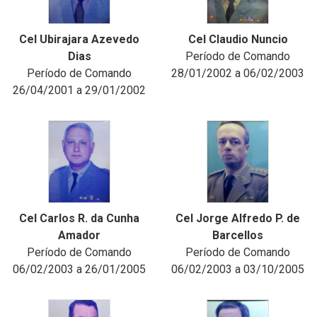
Cel Ubirajara Azevedo
Cel Claudio Nuncio
Dias
Período de Comando
Período de Comando
28/01/2002 a 06/02/2003
26/04/2001 a 29/01/2002
Cel Carlos R. da Cunha
Cel Jorge Alfredo P. de
Amador
Barcellos
Período de Comando
Período de Comando
06/02/2003 a 26/01/2005
06/02/2003 a 03/10/2005