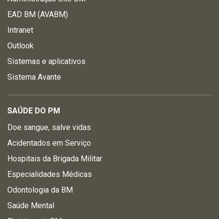
EAD BM (AVABM)
Intranet
Outlook
Sistemas e aplicativos
Sistema Avante
SAÚDE DO PM
Doe sangue, salve vidas
Acidentados em Serviço
Hospitais da Brigada Militar
Especialidades Médicas
Odontologia da BM
Saúde Mental