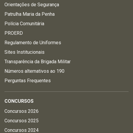
Orientações de Segurança
Patrulha Maria da Penha
Polícia Comunitária
PROERD
Regulamento de Uniformes
Sites Institucionais
Transparência da Brigada Militar
Números alternativos ao 190
Perguntas Frequentes
CONCURSOS
Concursos 2026
Concursos 2025
Concursos 2024