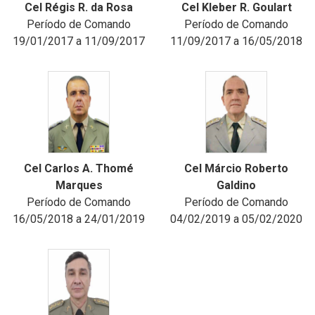
Cel Régis R. da Rosa
Cel Kleber R. Goulart
Período de Comando
Período de Comando
19/01/2017 a 11/09/2017
11/09/2017 a 16/05/2018
Cel Carlos A. Thomé
Cel Márcio Roberto
Marques
Galdino
Período de Comando
Período de Comando
16/05/2018 a 24/01/2019
04/02/2019 a 05/02/2020