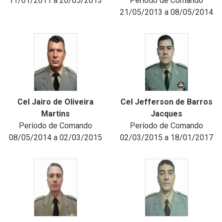
11/01/2011 a 20/05/2013
Período de Comando
21/05/2013 a 08/05/2014
Cel Jairo de Oliveira
Cel Jefferson de Barros
Martins
Jacques
Período de Comando
Período de Comando
08/05/2014 a 02/03/2015
02/03/2015 a 18/01/2017