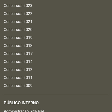
Concursos 2023
Concursos 2022
Concursos 2021
Concursos 2020
Concursos 2019
Concursos 2018
Concursos 2017
Concursos 2014
Concursos 2012
Concursos 2011
Concursos 2009
PÚBLICO INTERNO
Administração Site BM