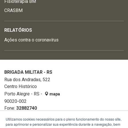
Fisioterapia BM
CRASBM
RELATÓRIOS
Ações contra o coronavírus
BRIGADA MILITAR - RS
Rua dos Andradas, 522
Centro Histórico
Porto Alegre - RS -
mapa
90020-002
Fone:
32882740
Utilizamos cookies necessários para o pleno funcionamento do nosso site,
para aprimorar e personalizar sua experiência durante a navegação, bem