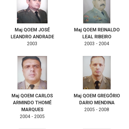
Maj QOEM JOSÉ
Maj QOEM REINALDO
LEANDRO ANDRADE
LEAL RIBEIRO
2003
2003 - 2004
Maj QOEM CARLOS
Maj QOEM GREGÓRIO
ARMINDO THOMÉ
DARIO MENDINA
MARQUES
2005 - 2008
2004 - 2005