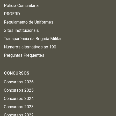
Polícia Comunitária
PROERD
Regulamento de Uniformes
Sites Institucionais
Transparência da Brigada Militar
Números alternativos ao 190
Perguntas Frequentes
CONCURSOS
Concursos 2026
Concursos 2025
Concursos 2024
Concursos 2023
Concursos 2022