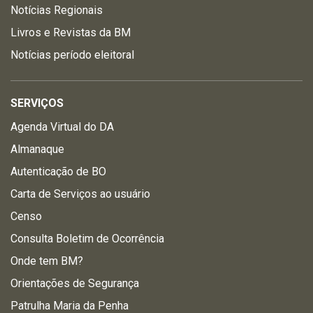
Notícias Regionais
Livros e Revistas da BM
Notícias período eleitoral
SERVIÇOS
Agenda Virtual do DA
Almanaque
Autenticação de BO
Carta de Serviços ao usuário
Censo
Consulta Boletim de Ocorrência
Onde tem BM?
Orientações de Segurança
Patrulha Maria da Penha