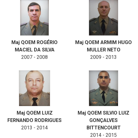
Maj QOEM ROGÉRIO
Maj QOEM ARMIM HUGO
MACIEL DA SILVA
MULLER NETO
2007 - 2008
2009 - 2013
Maj QOEM LUIZ
Maj QOEM SILVIO LUIZ
FERNANDO RODRIGUES
GONÇALVES
2013 - 2014
BITTENCOURT
2014 - 2015