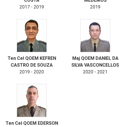
COSTA
MEDEIROS
2017 - 2019
2019
Ten Cel QOEM KEFREN
Maj QOEM DANIEL DA
CASTRO DE SOUZA
SILVA VASCONCELLOS
2019 - 2020
2020 - 2021
Ten Cel QOEM EDERSON