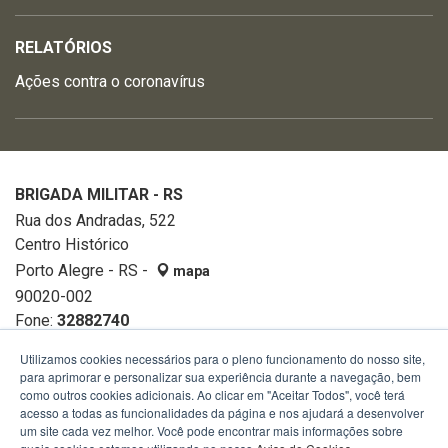
RELATÓRIOS
Ações contra o coronavírus
BRIGADA MILITAR - RS
Rua dos Andradas, 522
Centro Histórico
Porto Alegre - RS -
mapa
90020-002
Fone:
32882740
Utilizamos cookies necessários para o pleno funcionamento do nosso site,
para aprimorar e personalizar sua experiência durante a navegação, bem
como outros cookies adicionais. Ao clicar em "Aceitar Todos", você terá
acesso a todas as funcionalidades da página e nos ajudará a desenvolver
um site cada vez melhor. Você pode encontrar mais informações sobre