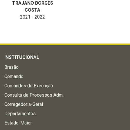
TRAJANO BORGES
COSTA
2021 - 2022
INSTITUCIONAL
Brasão
Comando
Comandos de Execução
Consulta de Processos Adm.
Corregedoria-Geral
Departamentos
Estado-Maior