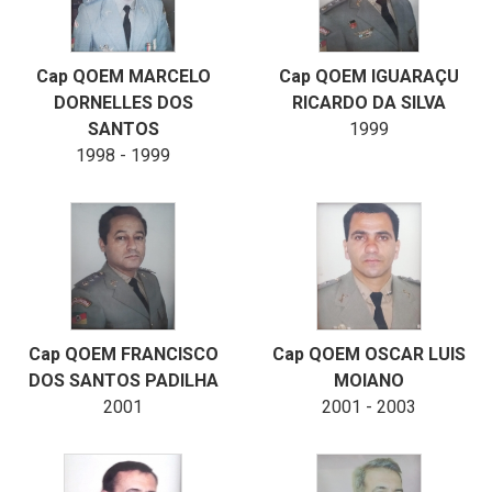
Cap QOEM MARCELO
Cap QOEM IGUARAÇU
DORNELLES DOS
RICARDO DA SILVA
SANTOS
1999
1998 - 1999
Cap QOEM FRANCISCO
Cap QOEM OSCAR LUIS
DOS SANTOS PADILHA
MOIANO
2001
2001 - 2003