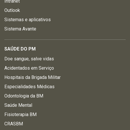
Intranet
Outlook
Sistemas e aplicativos
Sistema Avante
SAÚDE DO PM
Doe sangue, salve vidas
Acidentados em Serviço
Hospitais da Brigada Militar
Especialidades Médicas
Odontologia da BM
Saúde Mental
Fisioterapia BM
CRASBM