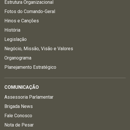
Estrutura Organizacional
Fotos do Comando-Geral
Hinos e Canções
História
Legislação
Negócio, Missão, Visão e Valores
Organograma
Planejamento Estratégico
COMUNICAÇÃO
Assessoria Parlamentar
Brigada News
Fale Conosco
Nota de Pesar