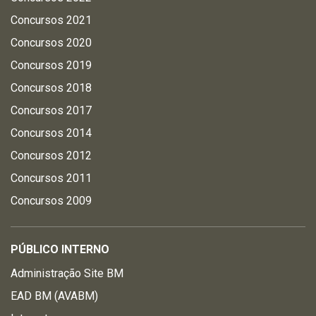
Concursos 2021
Concursos 2020
Concursos 2019
Concursos 2018
Concursos 2017
Concursos 2014
Concursos 2012
Concursos 2011
Concursos 2009
PÚBLICO INTERNO
Administração Site BM
EAD BM (AVABM)