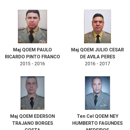
Maj QOEM PAULO
Maj QOEM JULIO CESAR
RICARDO PINTO FRANCO
DE AVILA PERES
2015 - 2016
2016 - 2017
Maj QOEM EDERSON
Ten Cel QOEM NEY
TRAJANO BORGES
HUMBERTO FAGUNDES