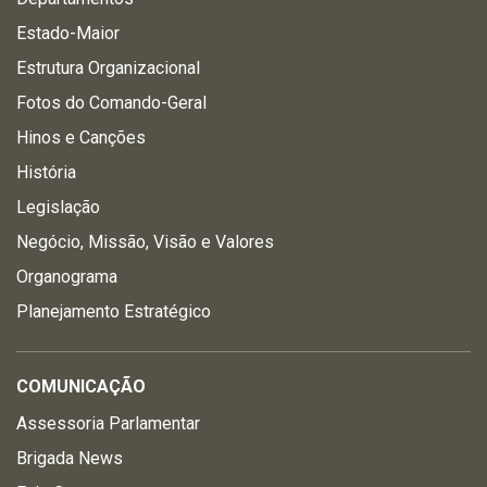
Estado-Maior
Estrutura Organizacional
Fotos do Comando-Geral
Hinos e Canções
História
Legislação
Negócio, Missão, Visão e Valores
Organograma
Planejamento Estratégico
COMUNICAÇÃO
Assessoria Parlamentar
Brigada News