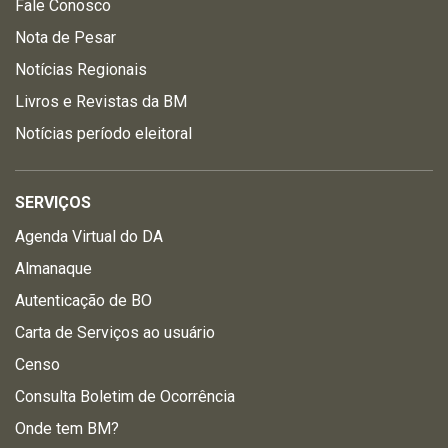
Fale Conosco
Nota de Pesar
Notícias Regionais
Livros e Revistas da BM
Notícias período eleitoral
SERVIÇOS
Agenda Virtual do DA
Almanaque
Autenticação de BO
Carta de Serviços ao usuário
Censo
Consulta Boletim de Ocorrência
Onde tem BM?