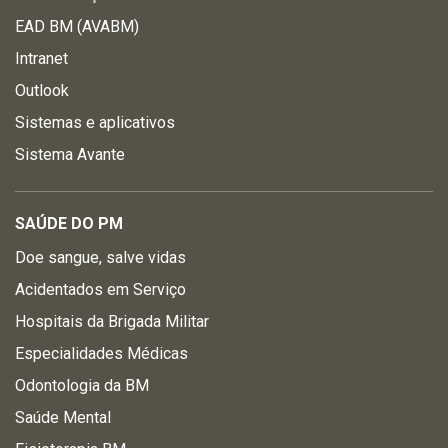
EAD BM (AVABM)
Intranet
Outlook
Sistemas e aplicativos
Sistema Avante
SAÚDE DO PM
Doe sangue, salve vidas
Acidentados em Serviço
Hospitais da Brigada Militar
Especialidades Médicas
Odontologia da BM
Saúde Mental