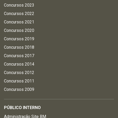
Concursos 2023
Concursos 2022
Concursos 2021
Concursos 2020
Concursos 2019
Concursos 2018
Concursos 2017
Concursos 2014
Concursos 2012
Concursos 2011
Concursos 2009
PÚBLICO INTERNO
Administração Site BM