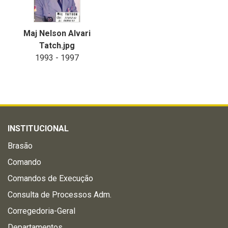
Maj Nelson Alvari
Tatch.jpg
1993 - 1997
INSTITUCIONAL
Brasão
Comando
Comandos de Execução
Consulta de Processos Adm.
Corregedoria-Geral
Departamentos