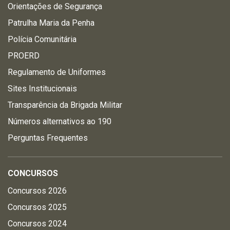
Orientações de Segurança
Patrulha Maria da Penha
Polícia Comunitária
PROERD
Regulamento de Uniformes
Sites Institucionais
Transparência da Brigada Militar
Números alternativos ao 190
Perguntas Frequentes
CONCURSOS
Concursos 2026
Concursos 2025
Concursos 2024