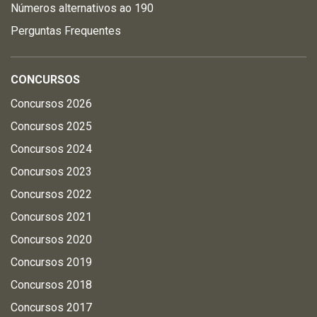
Números alternativos ao 190
Perguntas Frequentes
CONCURSOS
Concursos 2026
Concursos 2025
Concursos 2024
Concursos 2023
Concursos 2022
Concursos 2021
Concursos 2020
Concursos 2019
Concursos 2018
Concursos 2017