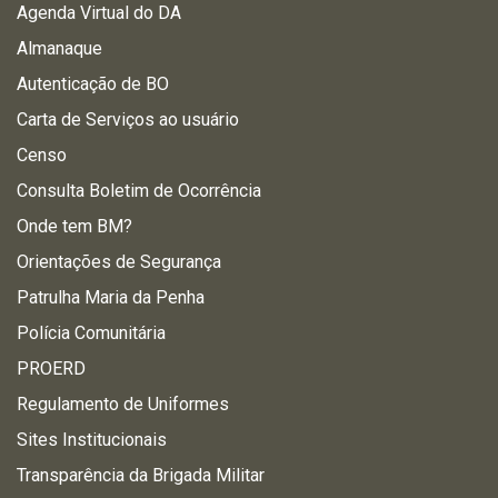
Agenda Virtual do DA
Almanaque
Autenticação de BO
Carta de Serviços ao usuário
Censo
Consulta Boletim de Ocorrência
Onde tem BM?
Orientações de Segurança
Patrulha Maria da Penha
Polícia Comunitária
PROERD
Regulamento de Uniformes
Sites Institucionais
Transparência da Brigada Militar