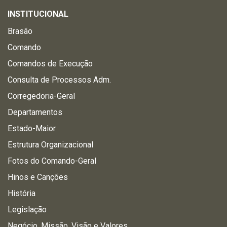
INSTITUCIONAL
Brasão
Comando
Comandos de Execução
Consulta de Processos Adm.
Corregedoria-Geral
Departamentos
Estado-Maior
Estrutura Organizacional
Fotos do Comando-Geral
Hinos e Canções
História
Legislação
Negócio, Missão, Visão e Valores