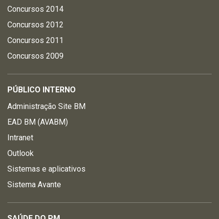
Concursos 2014
Concursos 2012
Concursos 2011
Concursos 2009
PÚBLICO INTERNO
Administração Site BM
EAD BM (AVABM)
Intranet
Outlook
Sistemas e aplicativos
Sistema Avante
SAÚDE DO PM