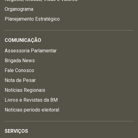
Organograma
Planejamento Estratégico
COMUNICAÇÃO
Assessoria Parlamentar
Brigada News
Fale Conosco
Nota de Pesar
Notícias Regionais
Livros e Revistas da BM
Notícias período eleitoral
SERVIÇOS