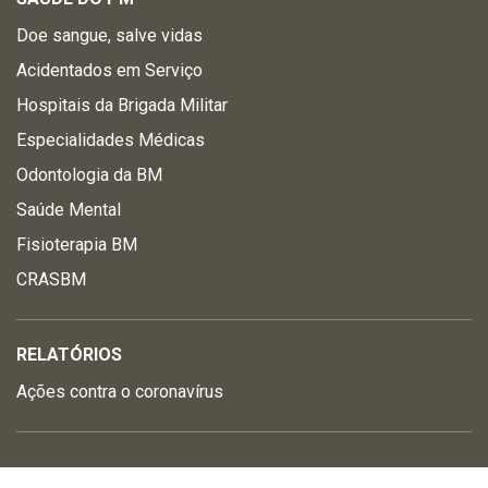
Doe sangue, salve vidas
Acidentados em Serviço
Hospitais da Brigada Militar
Especialidades Médicas
Odontologia da BM
Saúde Mental
Fisioterapia BM
CRASBM
RELATÓRIOS
Ações contra o coronavírus