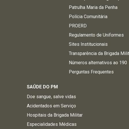
Patrulha Maria da Penha
Polícia Comunitária
PROERD
Regulamento de Uniformes
Sites Institucionais
Transparência da Brigada Mili
Números alternativos ao 190
Perguntas Frequentes
SAÚDE DO PM
Doe sangue, salve vidas
Acidentados em Serviço
Hospitais da Brigada Militar
Especialidades Médicas