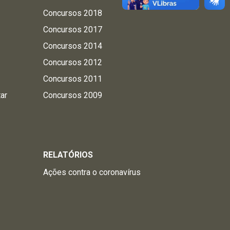
Concursos 2018
Concursos 2017
Concursos 2014
Concursos 2012
Concursos 2011
tar
Concursos 2009
RELATÓRIOS
Ações contra o coronavírus