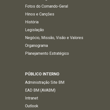
Fotos do Comando-Geral
Hinos e Canções
História
Legislação
Negócio, Missão, Visão e Valores
Organograma
Planejamento Estratégico
PÚBLICO INTERNO
Administração Site BM
EAD BM (AVABM)
Intranet
Outlook