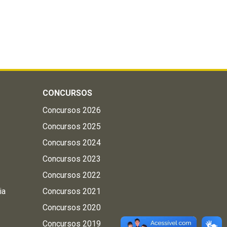
CONCURSOS
Concursos 2026
Concursos 2025
Concursos 2024
Concursos 2023
Concursos 2022
ia
Concursos 2021
Concursos 2020
Concursos 2019