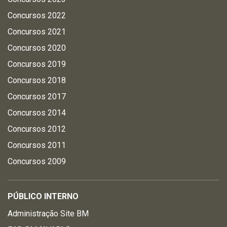
Concursos 2022
Concursos 2021
Concursos 2020
Concursos 2019
Concursos 2018
Concursos 2017
Concursos 2014
Concursos 2012
Concursos 2011
Concursos 2009
PÚBLICO INTERNO
Administração Site BM