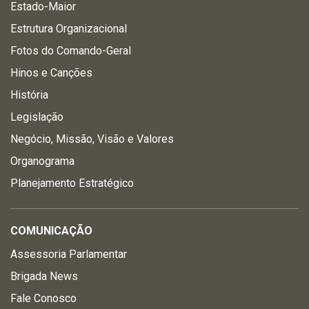
Estado-Maior
Estrutura Organizacional
Fotos do Comando-Geral
Hinos e Canções
História
Legislação
Negócio, Missão, Visão e Valores
Organograma
Planejamento Estratégico
COMUNICAÇÃO
Assessoria Parlamentar
Brigada News
Fale Conosco