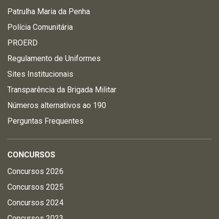
Patrulha Maria da Penha
Polícia Comunitária
PROERD
Regulamento de Uniformes
Sites Institucionais
Transparência da Brigada Militar
Números alternativos ao 190
Perguntas Frequentes
CONCURSOS
Concursos 2026
Concursos 2025
Concursos 2024
Concursos 2023