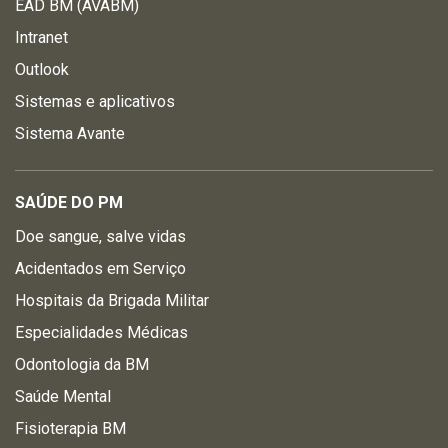
EAD BM (AVABM)
Intranet
Outlook
Sistemas e aplicativos
Sistema Avante
SAÚDE DO PM
Doe sangue, salve vidas
Acidentados em Serviço
Hospitais da Brigada Militar
Especialidades Médicas
Odontologia da BM
Saúde Mental
Fisioterapia BM