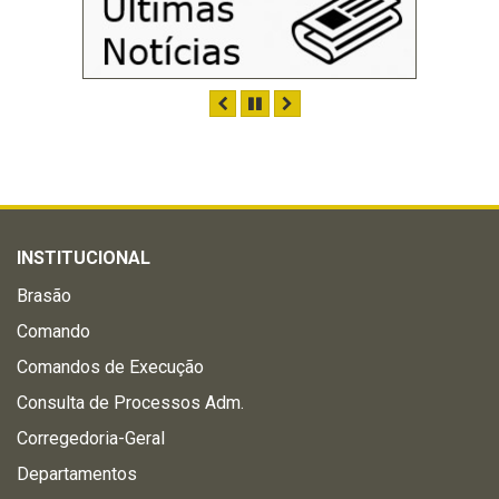
ANTERIOR
PAUSAR
PRÓXIMO
INSTITUCIONAL
Brasão
Comando
Comandos de Execução
Consulta de Processos Adm.
Corregedoria-Geral
Departamentos