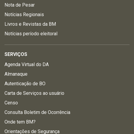
Nota de Pesar
Notícias Regionais
Livros e Revistas da BM
Notícias período eleitoral
SERVIÇOS
Agenda Virtual do DA
Almanaque
Autenticação de BO
Carta de Serviços ao usuário
Censo
Consulta Boletim de Ocorrência
Onde tem BM?
Orientações de Segurança