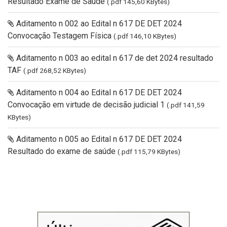
Resultado Exame de Saúde
(.pdf 145,60 KBytes)
Aditamento n 002 ao Edital n 617 DE DET 2024
Convocação Testagem Física
(.pdf 146,10 KBytes)
Aditamento n 003 ao edital n 617 de det 2024 resultado
TAF
(.pdf 268,52 KBytes)
Aditamento n 004 ao Edital n 617 DE DET 2024
Convocação em virtude de decisão judicial 1
(.pdf 141,59
KBytes)
Aditamento n 005 ao Edital n 617 DE DET 2024
Resultado do exame de saúde
(.pdf 115,79 KBytes)