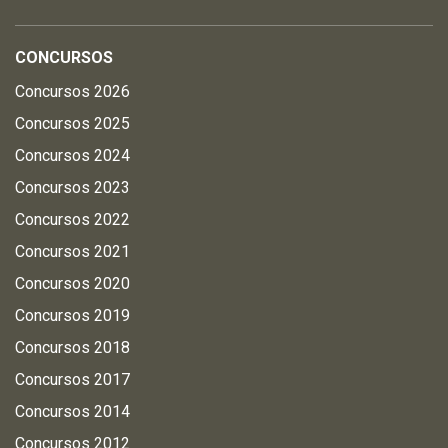
CONCURSOS
Concursos 2026
Concursos 2025
Concursos 2024
Concursos 2023
Concursos 2022
Concursos 2021
Concursos 2020
Concursos 2019
Concursos 2018
Concursos 2017
Concursos 2014
Concursos 2012