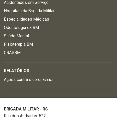
Acidentados em Serviço
Hospitais da Brigada Militar
Especialidades Médicas
Odontologia da BM
Saúde Mental
Fisioterapia BM
CRASBM
RELATÓRIOS
Ações contra o coronavírus
BRIGADA MILITAR - RS
Rua dos Andradas, 522