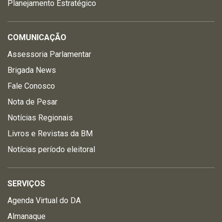
Planejamento Estratégico
COMUNICAÇÃO
Assessoria Parlamentar
Brigada News
Fale Conosco
Nota de Pesar
Notícias Regionais
Livros e Revistas da BM
Notícias período eleitoral
SERVIÇOS
Agenda Virtual do DA
Almanaque