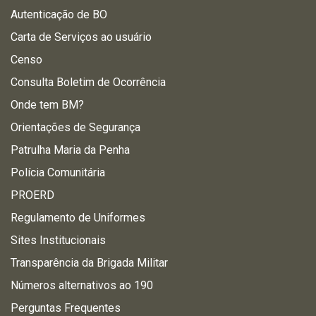
Autenticação de BO
Carta de Serviços ao usuário
Censo
Consulta Boletim de Ocorrência
Onde tem BM?
Orientações de Segurança
Patrulha Maria da Penha
Polícia Comunitária
PROERD
Regulamento de Uniformes
Sites Institucionais
Transparência da Brigada Militar
Números alternativos ao 190
Perguntas Frequentes