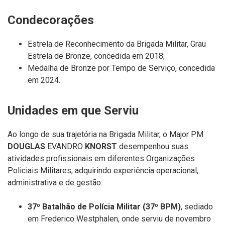
Condecorações
Estrela de Reconhecimento da Brigada Militar, Grau
Estrela de Bronze, concedida em 2018;
Medalha de Bronze por Tempo de Serviço, concedida
em 2024.
Unidades em que Serviu
Ao longo de sua trajetória na Brigada Militar, o Major PM
DOUGLAS
EVANDRO
KNORST
desempenhou suas
atividades profissionais em diferentes Organizações
Policiais Militares, adquirindo experiência operacional,
administrativa e de gestão:
37º Batalhão de Polícia Militar (37º BPM)
, sediado
em Frederico Westphalen, onde serviu de novembro