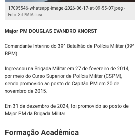
17095546-whatsapp-image-2026-06-17-at-09-55-07.jpeg -
Foto: Sd PM Malusi
Major PM DOUGLAS EVANDRO KNORST
Comandante Interino do 39º Batalhão de Polícia Militar (39º
BPM)
Ingressou na Brigada Militar em 27 de fevereiro de 2014,
por meio do Curso Superior de Polícia Militar (CSPM),
sendo promovido ao posto de Capitão PM em 20 de
novembro de 2015.
Em 31 de dezembro de 2024, foi promovido ao posto de
Major PM da Brigada Militar.
Formação Acadêmica