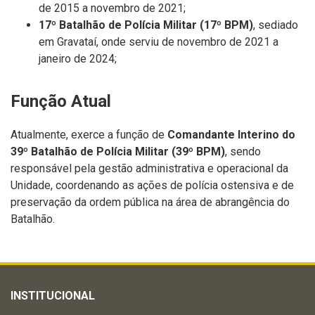
de 2015 a novembro de 2021;
17º Batalhão de Polícia Militar (17º BPM)
, sediado
em Gravataí, onde serviu de novembro de 2021 a
janeiro de 2024;
Função Atual
Atualmente, exerce a função de
Comandante Interino do
39º Batalhão de Polícia Militar (39º BPM)
, sendo
responsável pela gestão administrativa e operacional da
Unidade, coordenando as ações de polícia ostensiva e de
preservação da ordem pública na área de abrangência do
Batalhão.
INSTITUCIONAL