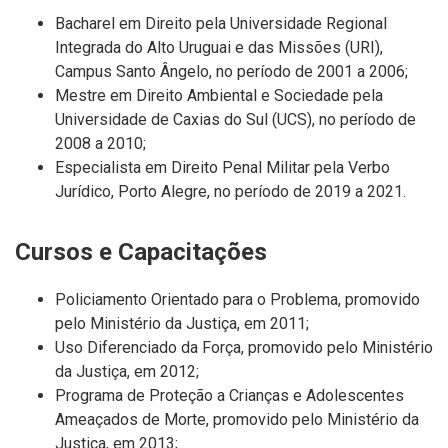
Bacharel em Direito pela Universidade Regional
Integrada do Alto Uruguai e das Missões (URI),
Campus Santo Ângelo, no período de 2001 a 2006;
Mestre em Direito Ambiental e Sociedade pela
Universidade de Caxias do Sul (UCS), no período de
2008 a 2010;
Especialista em Direito Penal Militar pela Verbo
Jurídico, Porto Alegre, no período de 2019 a 2021.
Cursos e Capacitações
Policiamento Orientado para o Problema, promovido
pelo Ministério da Justiça, em 2011;
Uso Diferenciado da Força, promovido pelo Ministério
da Justiça, em 2012;
Programa de Proteção a Crianças e Adolescentes
Ameaçados de Morte, promovido pelo Ministério da
Justiça, em 2013;