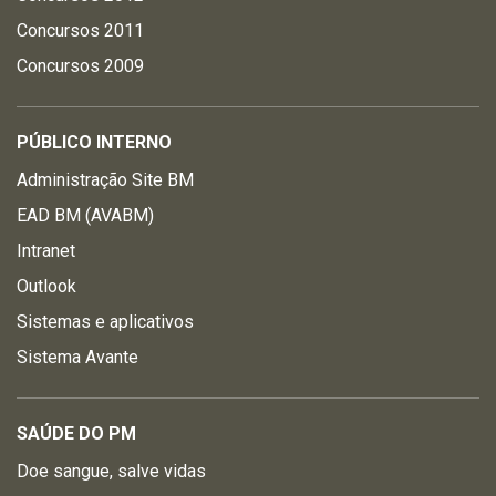
Concursos 2011
Concursos 2009
PÚBLICO INTERNO
Administração Site BM
EAD BM (AVABM)
Intranet
Outlook
Sistemas e aplicativos
Sistema Avante
SAÚDE DO PM
Doe sangue, salve vidas