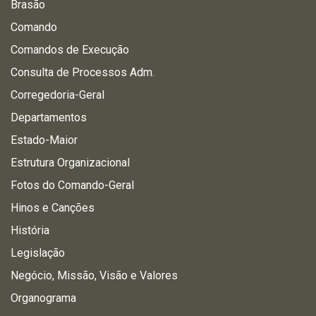
Brasão
Comando
Comandos de Execução
Consulta de Processos Adm.
Corregedoria-Geral
Departamentos
Estado-Maior
Estrutura Organizacional
Fotos do Comando-Geral
Hinos e Canções
História
Legislação
Negócio, Missão, Visão e Valores
Organograma