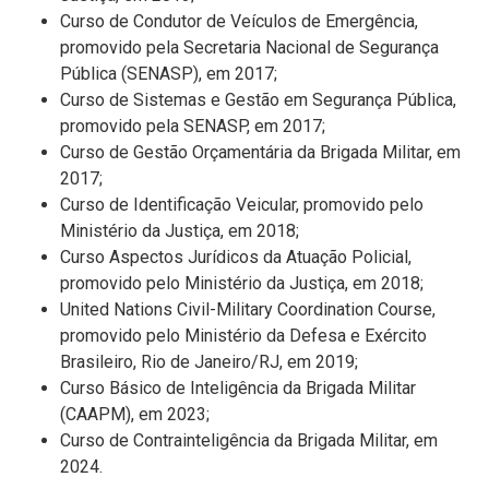
Curso de Condutor de Veículos de Emergência,
promovido pela Secretaria Nacional de Segurança
Pública (SENASP), em 2017;
Curso de Sistemas e Gestão em Segurança Pública,
promovido pela SENASP, em 2017;
Curso de Gestão Orçamentária da Brigada Militar, em
2017;
Curso de Identificação Veicular, promovido pelo
Ministério da Justiça, em 2018;
Curso Aspectos Jurídicos da Atuação Policial,
promovido pelo Ministério da Justiça, em 2018;
United Nations Civil-Military Coordination Course,
promovido pelo Ministério da Defesa e Exército
Brasileiro, Rio de Janeiro/RJ, em 2019;
Curso Básico de Inteligência da Brigada Militar
(CAAPM), em 2023;
Curso de Contrainteligência da Brigada Militar, em
2024.