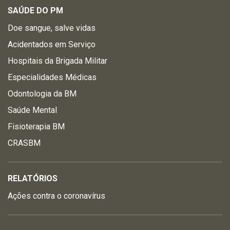
SAÚDE DO PM
Doe sangue, salve vidas
Acidentados em Serviço
Hospitais da Brigada Militar
Especialidades Médicas
Odontologia da BM
Saúde Mental
Fisioterapia BM
CRASBM
RELATÓRIOS
Ações contra o coronavírus