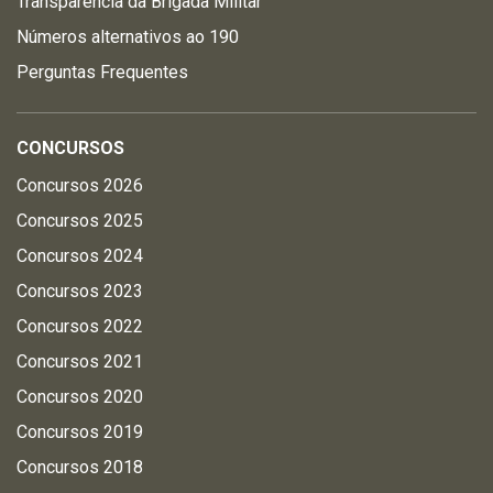
Transparência da Brigada Militar
Números alternativos ao 190
Perguntas Frequentes
CONCURSOS
Concursos 2026
Concursos 2025
Concursos 2024
Concursos 2023
Concursos 2022
Concursos 2021
Concursos 2020
Concursos 2019
Concursos 2018