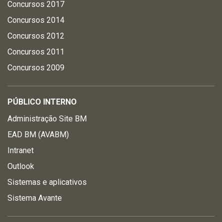
Concursos 2017
Concursos 2014
Concursos 2012
Concursos 2011
Concursos 2009
PÚBLICO INTERNO
Administração Site BM
EAD BM (AVABM)
Intranet
Outlook
Sistemas e aplicativos
Sistema Avante