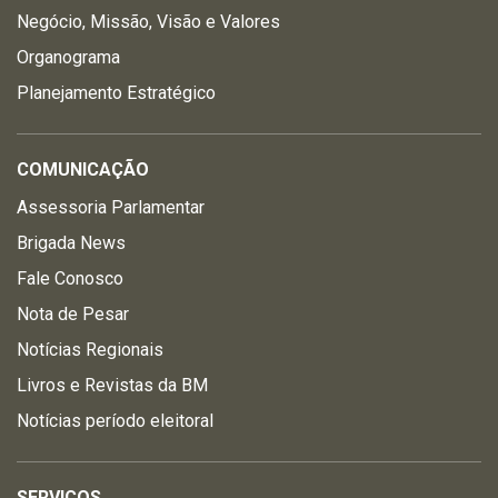
Negócio, Missão, Visão e Valores
Organograma
Planejamento Estratégico
COMUNICAÇÃO
Assessoria Parlamentar
Brigada News
Fale Conosco
Nota de Pesar
Notícias Regionais
Livros e Revistas da BM
Notícias período eleitoral
SERVIÇOS