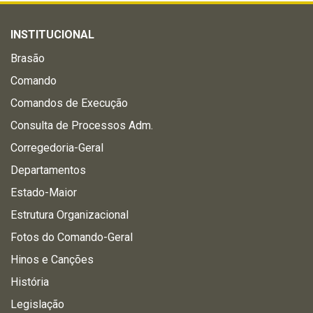
INSTITUCIONAL
Brasão
Comando
Comandos de Execução
Consulta de Processos Adm.
Corregedoria-Geral
Departamentos
Estado-Maior
Estrutura Organizacional
Fotos do Comando-Geral
Hinos e Canções
História
Legislação