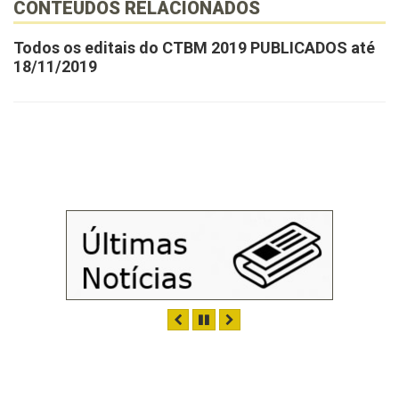
CONTEÚDOS RELACIONADOS
Todos os editais do CTBM 2019 PUBLICADOS até
18/11/2019
ANTERIOR
PAUSAR
PRÓXIMO