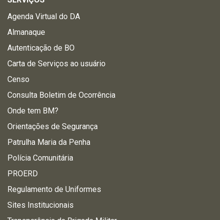
Agenda Virtual do DA
Almanaque
Autenticação de BO
Carta de Serviços ao usuário
Censo
Consulta Boletim de Ocorrência
Onde tem BM?
Orientações de Segurança
Patrulha Maria da Penha
Polícia Comunitária
PROERD
Regulamento de Uniformes
Sites Institucionais