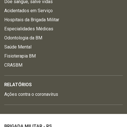
Doe sangue, salve vidas
Acidentados em Serviço
Hospitais da Brigada Militar
Especialidades Médicas
Odontologia da BM
Saúde Mental
Fisioterapia BM
CRASBM
RELATÓRIOS
Ações contra o coronavírus
BRIGADA MILITAR - RS