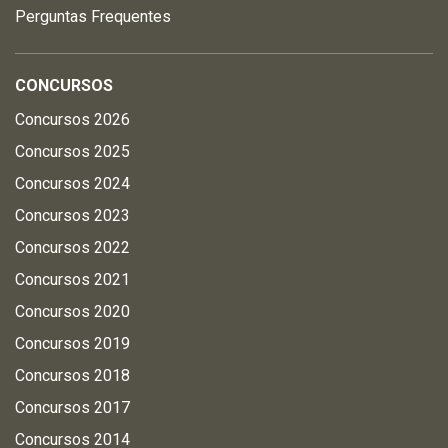
Perguntas Frequentes
CONCURSOS
Concursos 2026
Concursos 2025
Concursos 2024
Concursos 2023
Concursos 2022
Concursos 2021
Concursos 2020
Concursos 2019
Concursos 2018
Concursos 2017
Concursos 2014