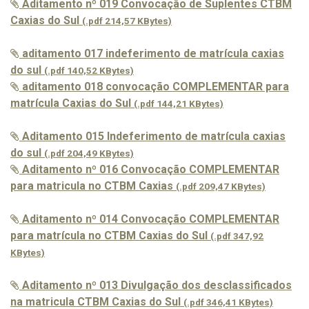
Aditamento nº 019 Convocação de Suplentes CTBM
Caxias do Sul
(.pdf 214,57 KBytes)
aditamento 017 indeferimento de matrícula caxias
do sul
(.pdf 140,52 KBytes)
aditamento 018 convocação COMPLEMENTAR para
matrícula Caxias do Sul
(.pdf 144,21 KBytes)
Aditamento 015 Indeferimento de matrícula caxias
do sul
(.pdf 204,49 KBytes)
Aditamento nº 016 Convocação COMPLEMENTAR
para matricula no CTBM Caxias
(.pdf 209,47 KBytes)
Aditamento nº 014 Convocação COMPLEMENTAR
para matrícula no CTBM Caxias do Sul
(.pdf 347,92
KBytes)
Aditamento nº 013 Divulgação dos desclassificados
na matricula CTBM Caxias do Sul
(.pdf 346,41 KBytes)