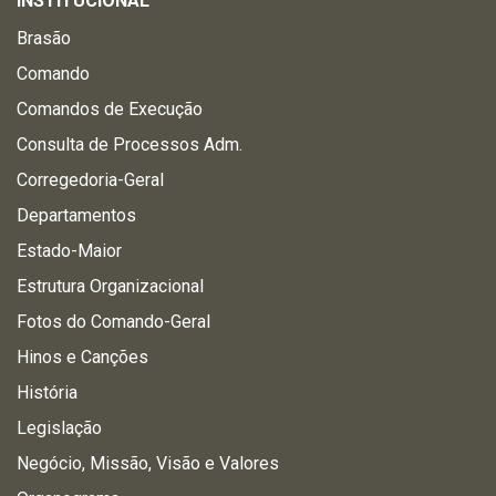
INSTITUCIONAL
Brasão
Comando
Comandos de Execução
Consulta de Processos Adm.
Corregedoria-Geral
Departamentos
Estado-Maior
Estrutura Organizacional
Fotos do Comando-Geral
Hinos e Canções
História
Legislação
Negócio, Missão, Visão e Valores