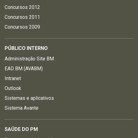
Concursos 2012
Concursos 2011
Concursos 2009
PÚBLICO INTERNO
Administração Site BM
EAD BM (AVABM)
Intranet
Outlook
Sistemas e aplicativos
Sistema Avante
SAÚDE DO PM