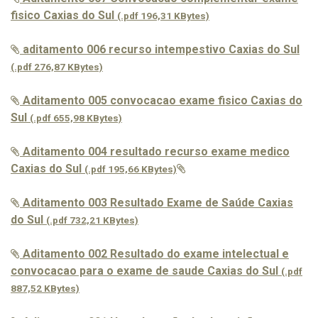
fisico Caxias do Sul
(.pdf 196,31 KBytes)
aditamento 006 recurso intempestivo Caxias do Sul
(.pdf 276,87 KBytes)
Aditamento 005 convocacao exame fisico Caxias do
Sul
(.pdf 655,98 KBytes)
Aditamento 004 resultado recurso exame medico
Caxias do Sul
(.pdf 195,66 KBytes)
Aditamento 003 Resultado Exame de Saúde Caxias
do Sul
(.pdf 732,21 KBytes)
Aditamento 002 Resultado do exame intelectual e
convocacao para o exame de saude Caxias do Sul
(.pdf
887,52 KBytes)