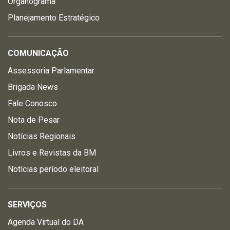
Organograma
Planejamento Estratégico
COMUNICAÇÃO
Assessoria Parlamentar
Brigada News
Fale Conosco
Nota de Pesar
Notícias Regionais
Livros e Revistas da BM
Notícias período eleitoral
SERVIÇOS
Agenda Virtual do DA