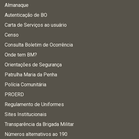
Almanaque
Autenticação de BO
Carta de Serviços ao usuário
Censo
Consulta Boletim de Ocorrência
Onde tem BM?
Orientações de Segurança
Patrulha Maria da Penha
Polícia Comunitária
PROERD
Regulamento de Uniformes
Sites Institucionais
Transparência da Brigada Militar
Números alternativos ao 190