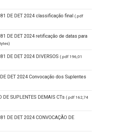
 DE DET 2024 classificação final
(.pdf
 DE DET 2024 retificação de datas para
Bytes)
81 DE DET 2024 DIVERSOS
(.pdf 196,01
1 DE DET 2024 Convocação dos Suplentes
 DE SUPLENTES DEMAIS CTs
(.pdf 162,74
981 DE DET 2024 CONVOCAÇÃO DE