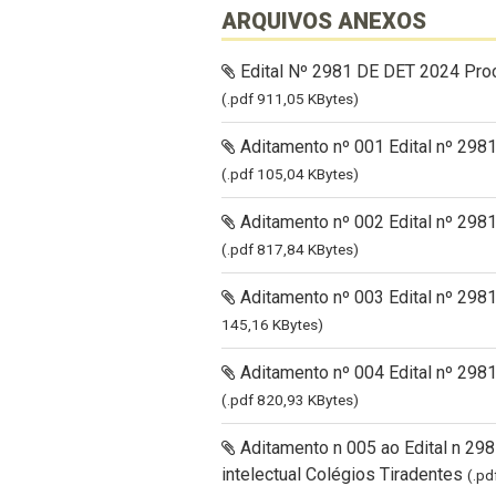
ARQUIVOS ANEXOS
Edital Nº 2981 DE DET 2024 Proc
(.pdf 911,05 KBytes)
Aditamento nº 001 Edital nº 298
(.pdf 105,04 KBytes)
Aditamento nº 002 Edital nº 2981
(.pdf 817,84 KBytes)
Aditamento nº 003 Edital nº 29
145,16 KBytes)
Aditamento nº 004 Edital nº 298
(.pdf 820,93 KBytes)
Aditamento n 005 ao Edital n 29
intelectual Colégios Tiradentes
(.pd