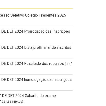
esso Seletivo Colegio Tiradentes 2025
1 DE DET 2024 Prorrogação das Inscrições
 DE DET 2024 Lista prelliminar de inscritos
81 DE DET 2024 Resultado dos recursos
(.pdf
1 DE DET 2024 homologação das inscrições
81DE DET 2024 Gabarito do exame
f 221,36 KBytes)