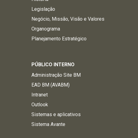
Legislação
Negócio, Missão, Visão e Valores
Organograma
Planejamento Estratégico
PÚBLICO INTERNO
Administração Site BM
EAD BM (AVABM)
Intranet
Outlook
Sistemas e aplicativos
Sistema Avante