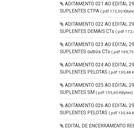
ADITAMENTO 021 AO EDITAL 2
SUPLENTES CTPA
(.pdf 172,30 KByte
ADITAMENTO 022 AO EDITAL 2
SUPLENTES DEMAIS CTs
(.pdf 172,
ADITAMENTO 023 AO EDITAL 2
SUPLENTES outros CTs
(.pdf 169,75
ADITAMENTO 024 AO EDITAL 2
SUPLENTES PELOTAS
(.pdf 130,48 
ADITAMENTO 025 AO EDITAL 2
SUPLENTES SM
(.pdf 135,60 KBytes)
ADITAMENTO 026 AO EDITAL 2
SUPLENTES PELOTAS
(.pdf 130,44 
EDITAL DE ENCERRAMENTO REF