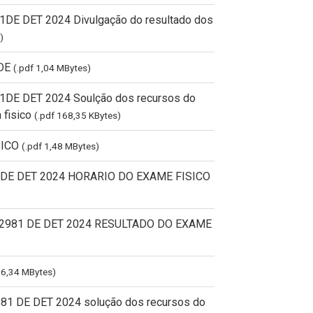
81DE DET 2024 Divulgação do resultado dos
)
DE
(.pdf 1,04 MBytes)
81DE DET 2024 Soulção dos recursos do
 fisico
(.pdf 168,35 KBytes)
SICO
(.pdf 1,48 MBytes)
81 DE DET 2024 HORARIO DO EXAME FISICO
2981 DE DET 2024 RESULTADO DO EXAME
 6,34 MBytes)
1 DE DET 2024 solução dos recursos do