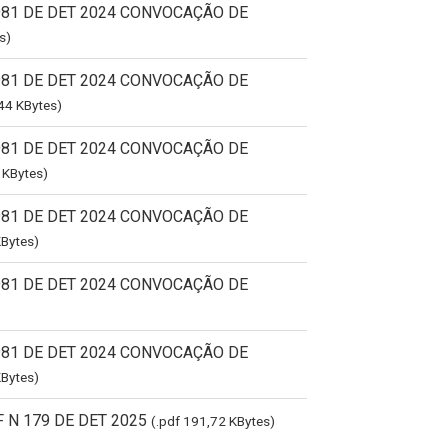
981 DE DET 2024 CONVOCAÇÃO DE
s)
981 DE DET 2024 CONVOCAÇÃO DE
44 KBytes)
981 DE DET 2024 CONVOCAÇÃO DE
 KBytes)
981 DE DET 2024 CONVOCAÇÃO DE
KBytes)
981 DE DET 2024 CONVOCAÇÃO DE
981 DE DET 2024 CONVOCAÇÃO DE
KBytes)
 N 179 DE DET 2025
(.pdf 191,72 KBytes)