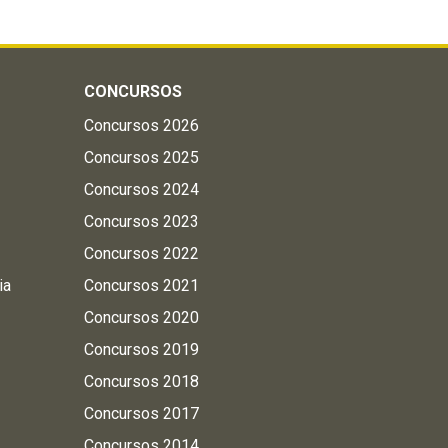
CONCURSOS
Concursos 2026
Concursos 2025
Concursos 2024
Concursos 2023
Concursos 2022
ia
Concursos 2021
Concursos 2020
Concursos 2019
Concursos 2018
Concursos 2017
Concursos 2014