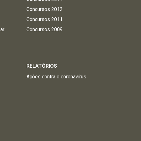
Concursos 2012
Concursos 2011
tar
Concursos 2009
RELATÓRIOS
Ações contra o coronavírus