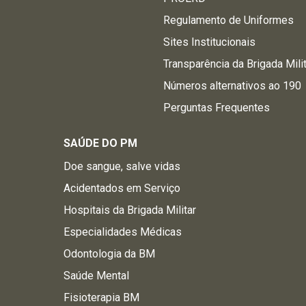
Regulamento de Uniformes
Sites Institucionais
Transparência da Brigada Mili
Números alternativos ao 190
Perguntas Frequentes
SAÚDE DO PM
Doe sangue, salve vidas
Acidentados em Serviço
Hospitais da Brigada Militar
Especialidades Médicas
Odontologia da BM
Saúde Mental
Fisioterapia BM