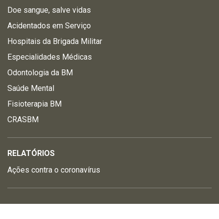
Doe sangue, salve vidas
Acidentados em Serviço
Hospitais da Brigada Militar
Especialidades Médicas
Odontologia da BM
Saúde Mental
Fisioterapia BM
CRASBM
RELATÓRIOS
Ações contra o coronavírus