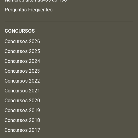
Perguntas Frequentes
CONCURSOS
Concursos 2026
Concursos 2025
Concursos 2024
Concursos 2023
Concursos 2022
Concursos 2021
Concursos 2020
Concursos 2019
Concursos 2018
Concursos 2017