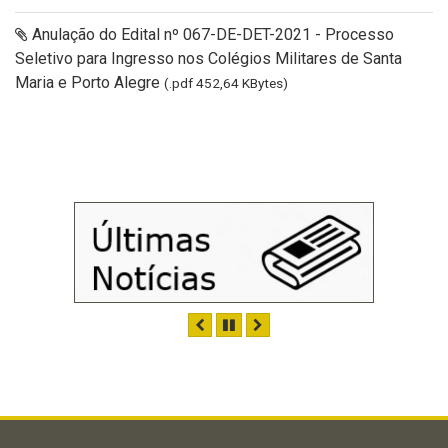
Anulação do Edital nº 067-DE-DET-2021 - Processo
Seletivo para Ingresso nos Colégios Militares de Santa
Maria e Porto Alegre
(.pdf 452,64 KBytes)
ANTERIOR
PAUSAR
PRÓXIMO