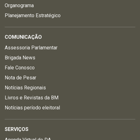
Organograma
Planejamento Estratégico
COMUNICAÇÃO
Assessoria Parlamentar
Brigada News
Fale Conosco
Nota de Pesar
Notícias Regionais
Livros e Revistas da BM
Notícias período eleitoral
SERVIÇOS
Agenda Virtual do DA