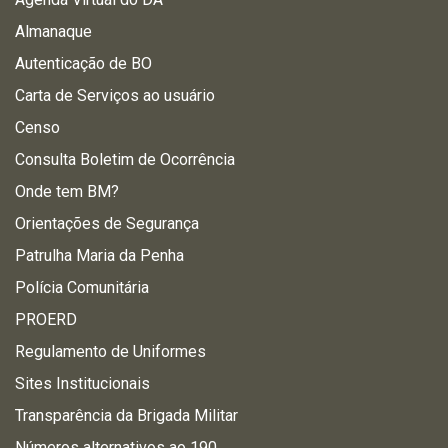
Almanaque
Autenticação de BO
Carta de Serviços ao usuário
Censo
Consulta Boletim de Ocorrência
Onde tem BM?
Orientações de Segurança
Patrulha Maria da Penha
Polícia Comunitária
PROERD
Regulamento de Uniformes
Sites Institucionais
Transparência da Brigada Militar
Números alternativos ao 190