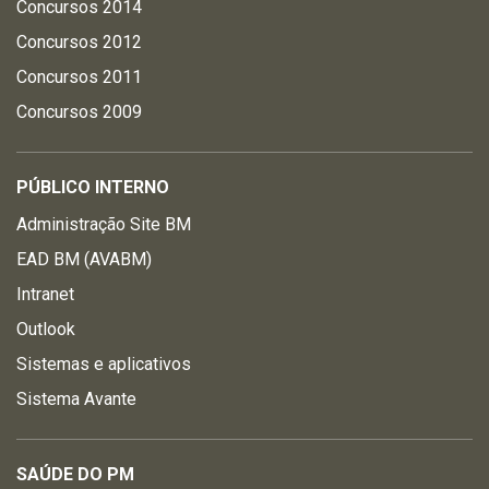
Concursos 2014
Concursos 2012
Concursos 2011
Concursos 2009
PÚBLICO INTERNO
Administração Site BM
EAD BM (AVABM)
Intranet
Outlook
Sistemas e aplicativos
Sistema Avante
SAÚDE DO PM