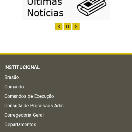
ANTERIOR
PAUSAR
PRÓXIMO
INSTITUCIONAL
Brasão
Comando
Comandos de Execução
Consulta de Processos Adm.
Corregedoria-Geral
Departamentos