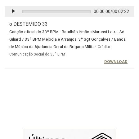
00:00:00
/
00:02:22
o DESTEMIDO 33
Canção oficial do 33º BPM - Batalhão Irmãos Murussi Letra: Sd
Giliard / 33º BPM Melodia e Arranjos: 3º Sgt Gonçalves / Banda
de Música da Ajudancia Geral da Brigada Militar.
Crédito:
Comunicação Social do 33º BPM
DOWNLOAD