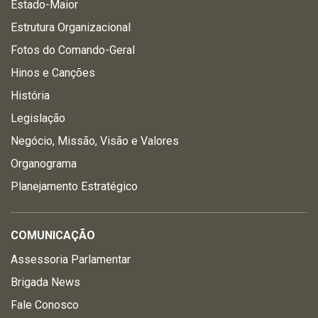
Estado-Maior
Estrutura Organizacional
Fotos do Comando-Geral
Hinos e Canções
História
Legislação
Negócio, Missão, Visão e Valores
Organograma
Planejamento Estratégico
COMUNICAÇÃO
Assessoria Parlamentar
Brigada News
Fale Conosco