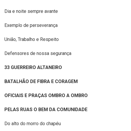
Dia e noite sempre avante
Exemplo de perseverança
União, Trabalho e Respeito
Defensores de nossa segurança
33 GUERREIRO ALTANEIRO
BATALHÃO DE FIBRA E CORAGEM
OFICIAIS E PRAÇAS OMBRO A OMBRO
PELAS RUAS O BEM DA COMUNIDADE
Do alto do morro do chapéu