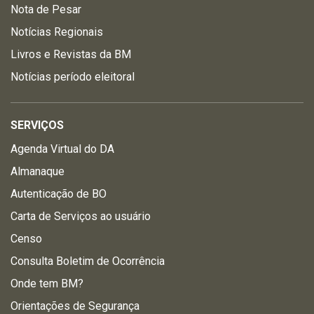
Nota de Pesar
Notícias Regionais
Livros e Revistas da BM
Notícias período eleitoral
SERVIÇOS
Agenda Virtual do DA
Almanaque
Autenticação de BO
Carta de Serviços ao usuário
Censo
Consulta Boletim de Ocorrência
Onde tem BM?
Orientações de Segurança