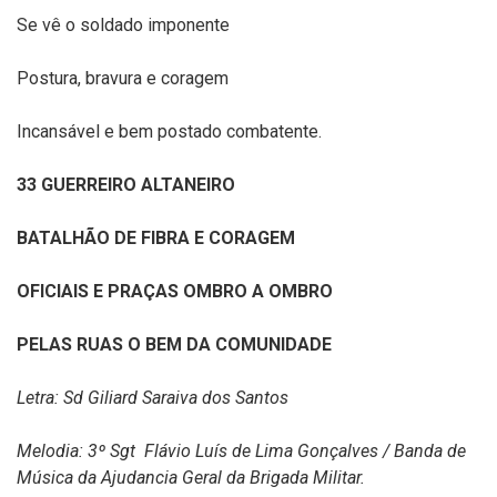
Se vê o soldado imponente
Postura, bravura e coragem
Incansável e bem postado combatente.
33 GUERREIRO ALTANEIRO
BATALHÃO DE FIBRA E CORAGEM
OFICIAIS E PRAÇAS OMBRO A OMBRO
PELAS RUAS O BEM DA COMUNIDADE
Letra: Sd Giliard Saraiva dos Santos
Melodia: 3º Sgt Flávio Luís de Lima Gonçalves / Banda de
Música da Ajudancia Geral da Brigada Militar.