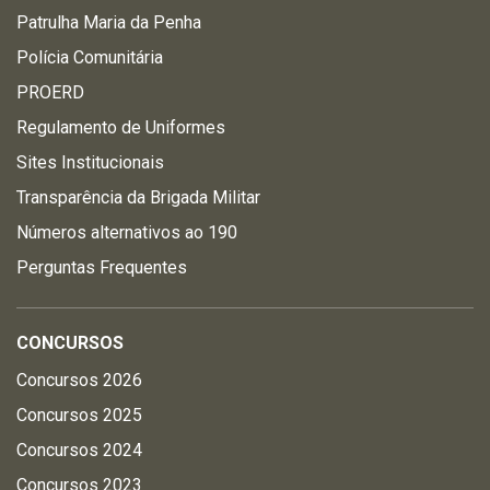
Patrulha Maria da Penha
Polícia Comunitária
PROERD
Regulamento de Uniformes
Sites Institucionais
Transparência da Brigada Militar
Números alternativos ao 190
Perguntas Frequentes
CONCURSOS
Concursos 2026
Concursos 2025
Concursos 2024
Concursos 2023