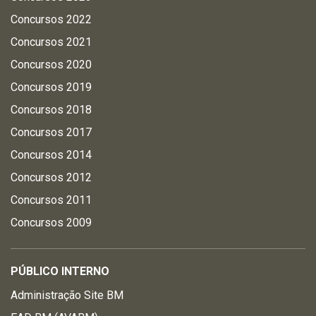
Concursos 2022
Concursos 2021
Concursos 2020
Concursos 2019
Concursos 2018
Concursos 2017
Concursos 2014
Concursos 2012
Concursos 2011
Concursos 2009
PÚBLICO INTERNO
Administração Site BM