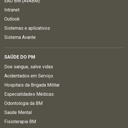
EAD BM (AVABM)
Intranet
Outlook
Sistemas e aplicativos
Sistema Avante
SAÚDE DO PM
Doe sangue, salve vidas
Acidentados em Serviço
Hospitais da Brigada Militar
Especialidades Médicas
Odontologia da BM
Saúde Mental
Fisioterapia BM