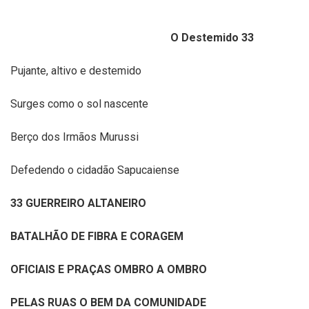
O Destemido 33
Pujante, altivo e destemido
Surges como o sol nascente
Berço dos Irmãos Murussi
Defedendo o cidadão Sapucaiense
33 GUERREIRO ALTANEIRO
BATALHÃO DE FIBRA E CORAGEM
OFICIAIS E PRAÇAS OMBRO A OMBRO
PELAS RUAS O BEM DA COMUNIDADE