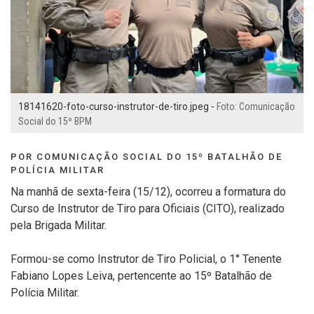
18141620-foto-curso-instrutor-de-tiro.jpeg -
Foto: Comunicação
Social do 15º BPM
POR COMUNICAÇÃO SOCIAL DO 15º BATALHÃO DE
POLÍCIA MILITAR
Na manhã de sexta-feira (15/12), ocorreu a formatura do
Curso de Instrutor de Tiro para Oficiais (CITO), realizado
pela Brigada Militar.
Formou-se como Instrutor de Tiro Policial, o 1° Tenente
Fabiano Lopes Leiva, pertencente ao 15º Batalhão de
Polícia Militar.