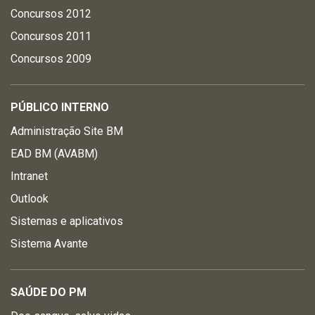
Concursos 2012
Concursos 2011
Concursos 2009
PÚBLICO INTERNO
Administração Site BM
EAD BM (AVABM)
Intranet
Outlook
Sistemas e aplicativos
Sistema Avante
SAÚDE DO PM