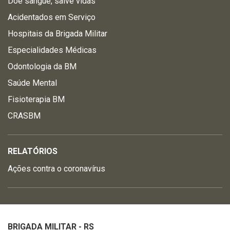
Doe sangue, salve vidas
Acidentados em Serviço
Hospitais da Brigada Militar
Especialidades Médicas
Odontologia da BM
Saúde Mental
Fisioterapia BM
CRASBM
RELATÓRIOS
Ações contra o coronavírus
BRIGADA MILITAR - RS