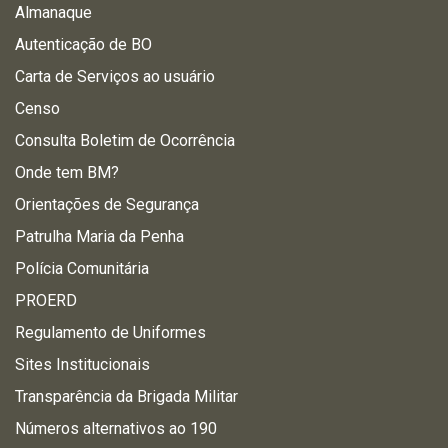
Almanaque
Autenticação de BO
Carta de Serviços ao usuário
Censo
Consulta Boletim de Ocorrência
Onde tem BM?
Orientações de Segurança
Patrulha Maria da Penha
Polícia Comunitária
PROERD
Regulamento de Uniformes
Sites Institucionais
Transparência da Brigada Militar
Números alternativos ao 190