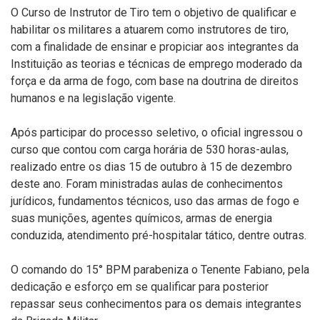
O Curso de Instrutor de Tiro tem o objetivo de qualificar e
habilitar os militares a atuarem como instrutores de tiro,
com a finalidade de ensinar e propiciar aos integrantes da
Instituição as teorias e técnicas de emprego moderado da
força e da arma de fogo, com base na doutrina de direitos
humanos e na legislação vigente.
Após participar do processo seletivo, o oficial ingressou o
curso que contou com carga horária de 530 horas-aulas,
realizado entre os dias 15 de outubro à 15 de dezembro
deste ano. Foram ministradas aulas de conhecimentos
jurídicos, fundamentos técnicos, uso das armas de fogo e
suas munições, agentes químicos, armas de energia
conduzida, atendimento pré-hospitalar tático, dentre outras.
O comando do 15° BPM parabeniza o Tenente Fabiano, pela
dedicação e esforço em se qualificar para posterior
repassar seus conhecimentos para os demais integrantes