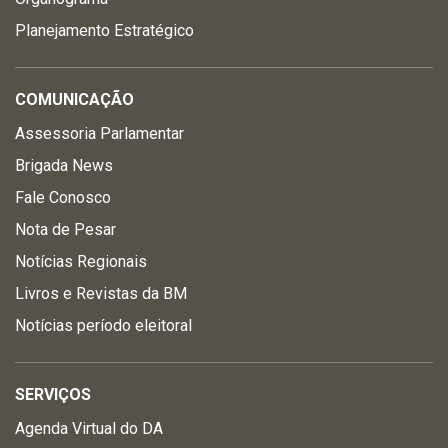
Planejamento Estratégico
COMUNICAÇÃO
Assessoria Parlamentar
Brigada News
Fale Conosco
Nota de Pesar
Notícias Regionais
Livros e Revistas da BM
Notícias período eleitoral
SERVIÇOS
Agenda Virtual do DA