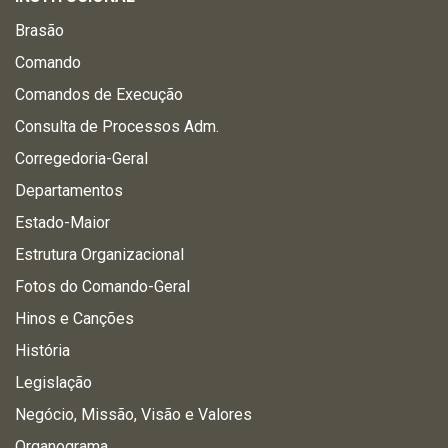
Brasão
Comando
Comandos de Execução
Consulta de Processos Adm.
Corregedoria-Geral
Departamentos
Estado-Maior
Estrutura Organizacional
Fotos do Comando-Geral
Hinos e Canções
História
Legislação
Negócio, Missão, Visão e Valores
Organograma