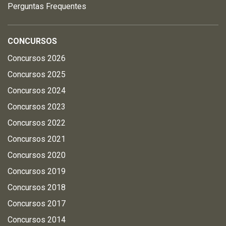
Perguntas Frequentes
CONCURSOS
Concursos 2026
Concursos 2025
Concursos 2024
Concursos 2023
Concursos 2022
Concursos 2021
Concursos 2020
Concursos 2019
Concursos 2018
Concursos 2017
Concursos 2014